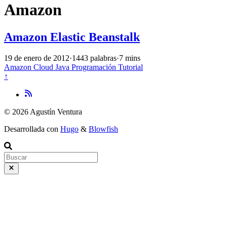
Amazon
Amazon Elastic Beanstalk
19 de enero de 2012
·
1443 palabras
·
7 mins
Amazon
Cloud
Java
Programación
Tutorial
↑
© 2026 Agustín Ventura
Desarrollada con
Hugo
&
Blowfish